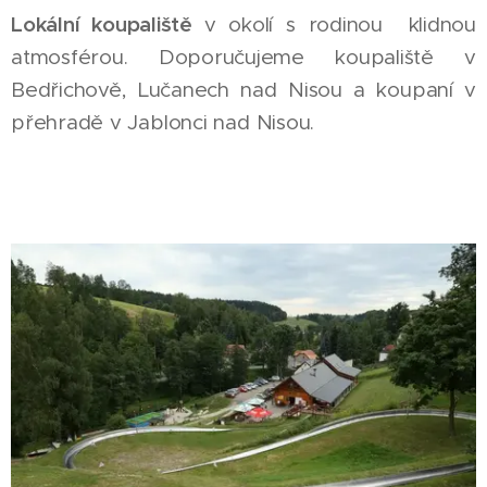
Lokální koupaliště
v okolí s rodinou klidnou
atmosférou. Doporučujeme koupaliště v
Bedřichově, Lučanech nad Nisou a koupaní v
přehradě v Jablonci nad Nisou.