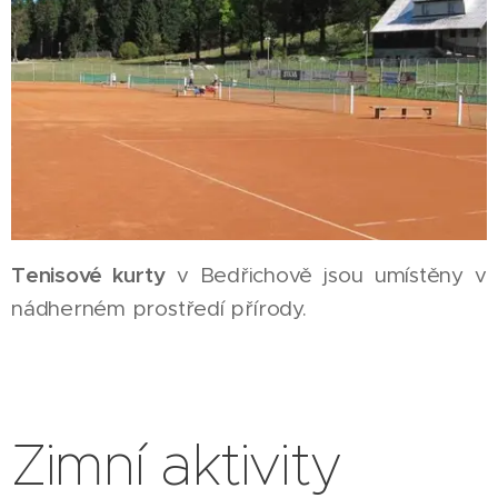
Tenisové kurty
v Bedřichově jsou umístěny v
nádherném prostředí přírody.
Zimní aktivity