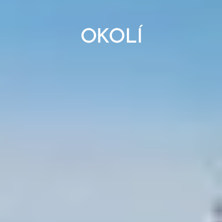
OKOLÍ