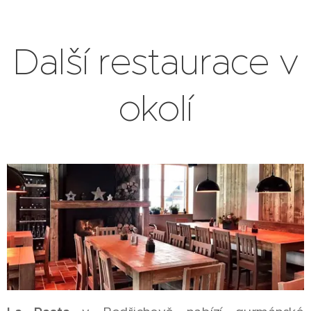
Další restaurace v
okolí