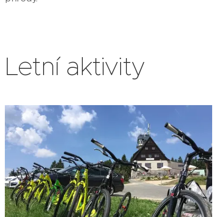
Letní aktivity