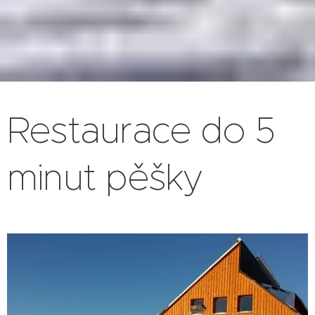
Restaurace do 5
minut pěšky